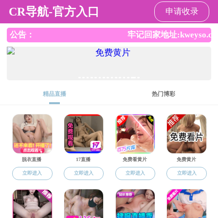
台湾A片
台湾A片
新闻动态
台湾A片一览
师
sudyfocus error: Not Found Data!
本科生
硕士生
博士生
台湾A片动态
台湾A片 纪委书记刘淼赴台湾A片 调研