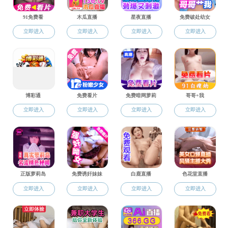
台湾A片 党委举行深入贯彻中央八项规定精神学习教育专题报...
台湾A片 党委举办深入贯彻中央八项规定精神学习教育读书班
台湾A片 党委联合开展深入贯彻中央八项规定精神学习教育党...
喜报！南大学子在第五届全国大学生发展经济学论文大赛取...
台湾A片 教职工参加消防培训与实操演练
《现代中国经济学大典》英文版正式发布
活动预告